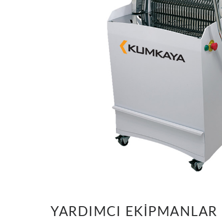
YARDIMCI EKİPMANLAR