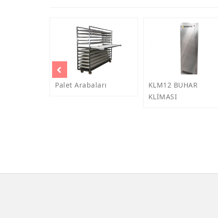
Palet Arabaları
KLM12 BUHAR
KLİMASI