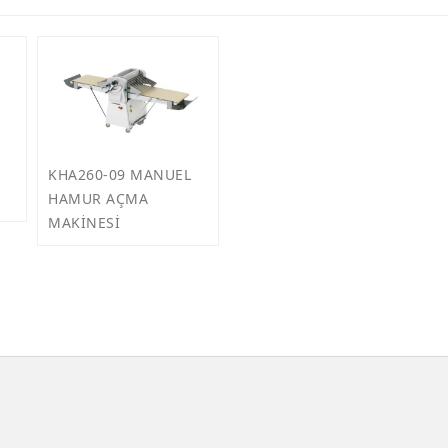
KHA260-09 MANUEL
HAMUR AÇMA
MAKİNESİ