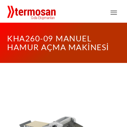
KHA260-09 MANUEL
HAMUR AÇMA MAKİNESİ