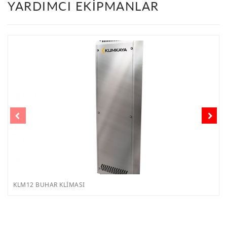
YARDIMCI EKİPMANLAR
KLM12 BUHAR KLİMASI