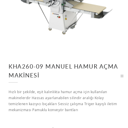
KHA260-09 MANUEL HAMUR AÇMA
MAKİNESİ
Hızlı bir şekilde, eşit kalınlıkta hamur açma için kullanılan
makinelerdir Hassas ayarlanabilen silindir aralığı Kolay
temizlenen kazıyıcı bıçakları Sessiz çalışma Triger kayışlı iletim
mekanizması Pamuklu konveyör bantları